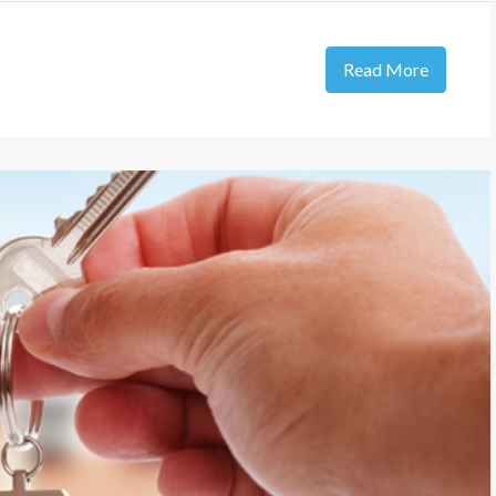
Read More