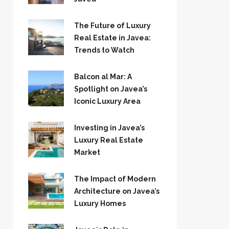
The Future of Luxury
Real Estate in Javea:
Trends to Watch
Balcon al Mar: A
Spotlight on Javea’s
Iconic Luxury Area
Investing in Javea’s
Luxury Real Estate
Market
The Impact of Modern
Architecture on Javea’s
Luxury Homes