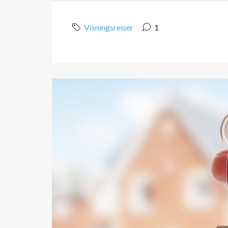
Visningsreiser
1