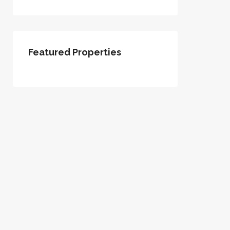
Featured Properties