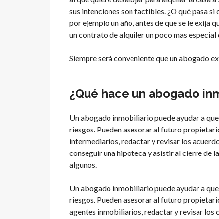
sus intenciones son factibles. ¿O qué pasa si 
por ejemplo un año, antes de que se le exija 
un contrato de alquiler un poco mas especial d
Siempre será conveniente que un abogado exa
¿Qué hace un abogado inm
Un abogado inmobiliario puede ayudar a que l
riesgos. Pueden asesorar al futuro propietari
intermediarios, redactar y revisar los acuerd
conseguir una hipoteca y asistir al cierre de 
algunos.
Un abogado inmobiliario puede ayudar a que l
riesgos. Pueden asesorar al futuro propietari
agentes inmobiliarios, redactar y revisar los