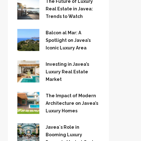
The Future of Luxury
Real Estate in Javea:
Trends to Watch
Balcon al Mar: A
Spotlight on Javea’s
Iconic Luxury Area
Investing in Javea’s
Luxury Real Estate
Market
The Impact of Modern
Architecture on Javea’s
Luxury Homes
Javea`s Role in
Booming Luxury