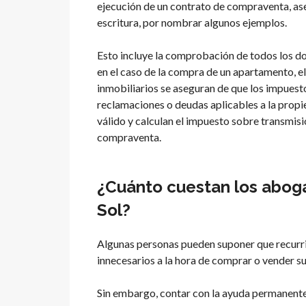
ejecución de un contrato de compraventa, aseg
escritura, por nombrar algunos ejemplos.
Esto incluye la comprobación de todos los do
en el caso de la compra de un apartamento, el
inmobiliarios se aseguran de que los impuesto
reclamaciones o deudas aplicables a la propi
válido y calculan el impuesto sobre transmisi
compraventa.
¿Cuánto cuestan los abog
Sol?
Algunas personas pueden suponer que recurri
innecesarios a la hora de comprar o vender su
Sin embargo, contar con la ayuda permanente 