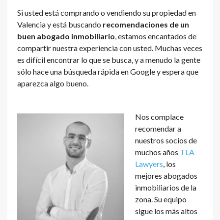
Si usted está comprando o vendiendo su propiedad en
Valencia y está buscando
recomendaciones de un
buen abogado inmobiliario
, estamos encantados de
compartir nuestra experiencia con usted. Muchas veces
es difícil encontrar lo que se busca, y a menudo la gente
sólo hace una búsqueda rápida en Google y espera que
aparezca algo bueno.
Nos complace
recomendar a
nuestros socios de
muchos años
TLA
Lawyers
, los
mejores abogados
inmobiliarios de la
zona. Su equipo
sigue los más altos