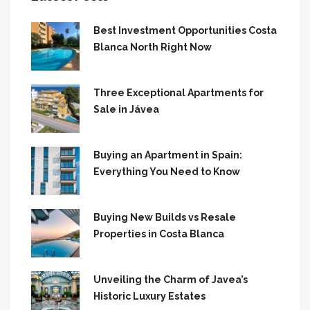
Best Investment Opportunities Costa
Blanca North Right Now
Three Exceptional Apartments for
Sale in Jávea
Buying an Apartment in Spain:
Everything You Need to Know
Buying New Builds vs Resale
Properties in Costa Blanca
Unveiling the Charm of Javea’s
Historic Luxury Estates