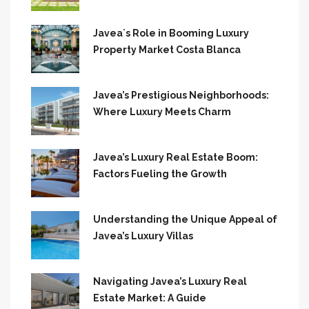
Javea`s Role in Booming Luxury
Property Market Costa Blanca
Javea’s Prestigious Neighborhoods:
Where Luxury Meets Charm
Javea’s Luxury Real Estate Boom:
Factors Fueling the Growth
Understanding the Unique Appeal of
Javea’s Luxury Villas
Navigating Javea’s Luxury Real
Estate Market: A Guide