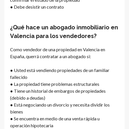
● Debe desistir un contrato
¿Qué hace un abogado inmobiliario en
Valencia para los vendedores?
Como vendedor de una propiedad en Valencia en
España, querrá contratar a un abogado si:
● Usted está vendiendo propiedades de un familiar
fallecido
● La propiedad tiene problemas estructurales
● Tiene un historial de embargos de propiedades
(debido a deudas)
● Está negociando un divorcio y necesita dividir los
bienes
● Se encuentra en medio de una venta rápida u
operación hipotecaria