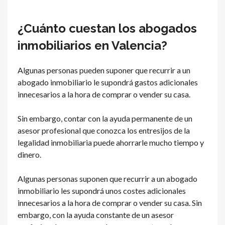
¿Cuánto cuestan los abogados
inmobiliarios en Valencia?
Algunas personas pueden suponer que recurrir a un
abogado inmobiliario le supondrá gastos adicionales
innecesarios a la hora de comprar o vender su casa.
Sin embargo, contar con la ayuda permanente de un
asesor profesional que conozca los entresijos de la
legalidad inmobiliaria puede ahorrarle mucho tiempo y
dinero.
Algunas personas suponen que recurrir a un abogado
inmobiliario les supondrá unos costes adicionales
innecesarios a la hora de comprar o vender su casa. Sin
embargo, con la ayuda constante de un asesor