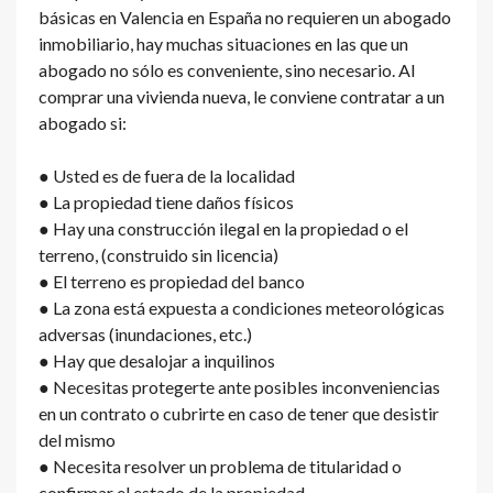
básicas en Valencia en España no requieren un abogado
inmobiliario, hay muchas situaciones en las que un
abogado no sólo es conveniente, sino necesario. Al
comprar una vivienda nueva, le conviene contratar a un
abogado si:
● Usted es de fuera de la localidad
● La propiedad tiene daños físicos
● Hay una construcción ilegal en la propiedad o el
terreno, (construido sin licencia)
● El terreno es propiedad del banco
● La zona está expuesta a condiciones meteorológicas
adversas (inundaciones, etc.)
● Hay que desalojar a inquilinos
● Necesitas protegerte ante posibles inconveniencias
en un contrato o cubrirte en caso de tener que desistir
del mismo
● Necesita resolver un problema de titularidad o
confirmar el estado de la propiedad