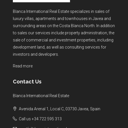
Blanca International Real Estate specializes in sales of
luxury villas, apartments and townhouses in Javea and
surrounding areas on the Costa Blanca North. In addition
to sales our services include property administration, the
sale of commercial and investment properties, including
development land, as well as consulting services for
investors and developers.
Read more
Contact Us
Blanca International Real Estate
Avenida Arenal 1, Local C, 03730 Javea, Spain
Call us +34 722 595 313