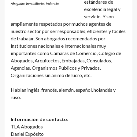
estándares de
Abogados Inmobiliarios Valencia
excelencia legal y
servicio. Y son
ampliamente respetados por muchos agentes de
nuestro sector por ser responsables, eficientes y fáciles
de trabajar. Son abogados recomendados por
instituciones nacionales e internacionales muy
importantes como Cámaras de Comercio, Colegio de
Abogados, Arquitectos, Embajadas, Consulados,
Agencias, Organismos Públicos y Privados,
Organizaciones sin ánimo de lucro, etc.
Hablan inglés, francés, alemán, español, holandés y
ruso.
Información de contacto:
TLA Abogados
Daniel Expósito