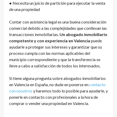
● Necesita un juicio de partición para ejecutar la venta
de una propiedad
Contar con asistencia legal es una buena consideración
comercial debido a las complejidades que conllevan las
transacciones inmobiliarias.
Un abogado inmobiliario
competente y con experiencia en Valencia
puede
ayudarle a proteger sus intereses y garantizar que su
proceso cumpla con las normas aplicables del
municipio correspondiente y que la transferencia se
lleve a cabo a satisfacción de todos los interesados.
Si tiene alguna pregunta sobre abogados inmobiliarios
en Valencia en España, no dude en ponerse en
contacto
con nosotros
y haremos todo lo posible para ayudarle, y
ponerle en contacto con profesionales a la hora de
comprar o vender una propiedad en Valencia.