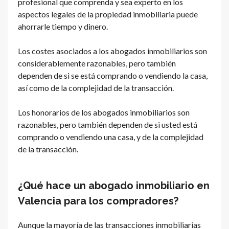
profesional que comprenda y sea experto en los
aspectos legales de la propiedad inmobiliaria puede
ahorrarle tiempo y dinero.
Los costes asociados a los abogados inmobiliarios son
considerablemente razonables, pero también
dependen de si se está comprando o vendiendo la casa,
así como de la complejidad de la transacción.
Los honorarios de los abogados inmobiliarios son
razonables, pero también dependen de si usted está
comprando o vendiendo una casa, y de la complejidad
de la transacción.
¿Qué hace un abogado inmobiliario en
Valencia para los compradores?
Aunque la mayoría de las transacciones inmobiliarias