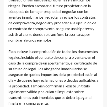
riesgos. Pueden asesorar al futuro propietario en la
búsqueda de la mejor propiedad, negociar con los
agentes inmobiliarios, redactar y revisar los contratos
de compraventa, negociar y proceder a la ejecución de
un contrato de compraventa, asegurar una hipoteca y
asistir al cierre donde se transfiere la escritura, por
nombrar algunos ejemplos.
Esto incluye la comprobación de todos los documentos
legales, incluido el contrato de compra o venta y, en el
caso de la compra de un apartamento, el certificado de
su situación legal. Los abogados inmobiliarios se
aseguran de que los impuestos de la propiedad están al
día y de que no hay reclamaciones o deudas aplicables a
la propiedad. También confirman si existe un título
legalmente válido y calculan el impuesto sobre
transmisiones patrimoniales que se deberá pagar al
finalizar la compraventa.