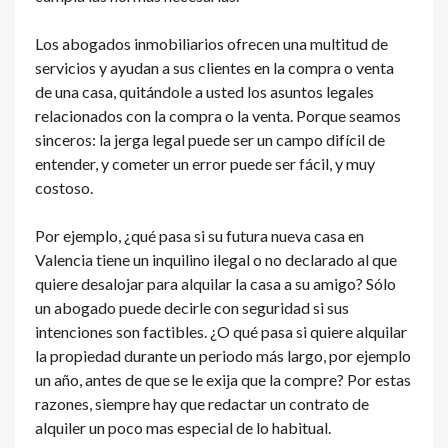
Los abogados inmobiliarios ofrecen una multitud de
servicios y ayudan a sus clientes en la compra o venta
de una casa, quitándole a usted los asuntos legales
relacionados con la compra o la venta. Porque seamos
sinceros: la jerga legal puede ser un campo difícil de
entender, y cometer un error puede ser fácil, y muy
costoso.
Por ejemplo, ¿qué pasa si su futura nueva casa en
Valencia tiene un inquilino ilegal o no declarado al que
quiere desalojar para alquilar la casa a su amigo? Sólo
un abogado puede decirle con seguridad si sus
intenciones son factibles. ¿O qué pasa si quiere alquilar
la propiedad durante un periodo más largo, por ejemplo
un año, antes de que se le exija que la compre? Por estas
razones, siempre hay que redactar un contrato de
alquiler un poco mas especial de lo habitual.