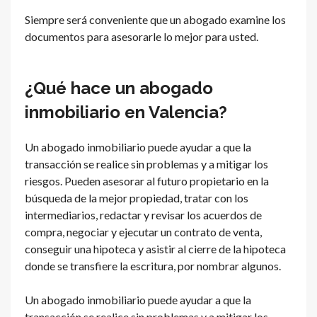
Siempre será conveniente que un abogado examine los
documentos para asesorarle lo mejor para usted.
¿Qué hace un abogado
inmobiliario en Valencia?
Un abogado inmobiliario puede ayudar a que la
transacción se realice sin problemas y a mitigar los
riesgos. Pueden asesorar al futuro propietario en la
búsqueda de la mejor propiedad, tratar con los
intermediarios, redactar y revisar los acuerdos de
compra, negociar y ejecutar un contrato de venta,
conseguir una hipoteca y asistir al cierre de la hipoteca
donde se transfiere la escritura, por nombrar algunos.
Un abogado inmobiliario puede ayudar a que la
transacción se realice sin problemas y a mitigar los