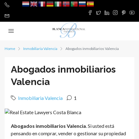
Home
Inmobiliaria Valencia
Abogados inmobiliarios Valencia
Abogados inmobiliarios
Valencia
Inmobiliaria Valencia
1
Abogados inmobiliarios Valencia
. Si usted está
pensando en comprar, vender o gestionar su propiedad