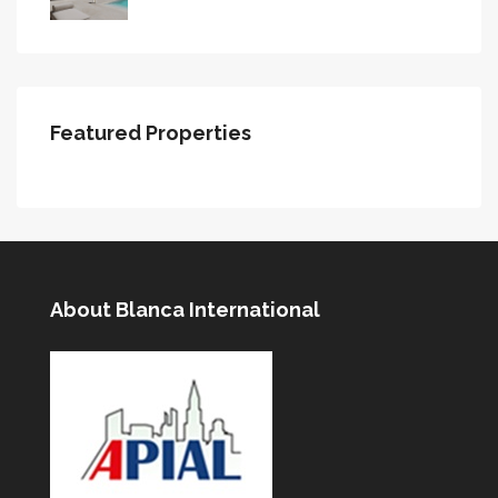
Featured Properties
About Blanca International