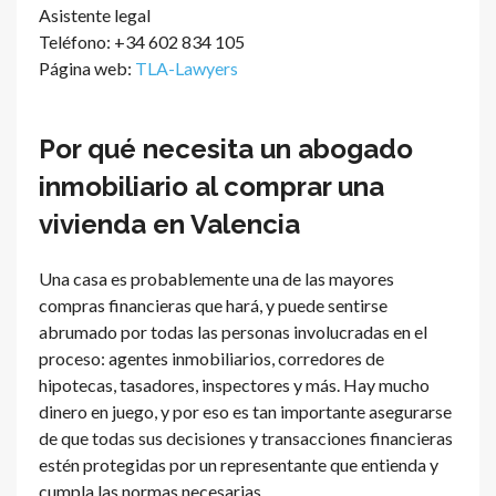
Asistente legal
Teléfono: +34 602 834 105
Página web:
TLA-Lawyers
Por qué necesita un abogado
inmobiliario al comprar una
vivienda en Valencia
Una casa es probablemente una de las mayores
compras financieras que hará, y puede sentirse
abrumado por todas las personas involucradas en el
proceso: agentes inmobiliarios, corredores de
hipotecas, tasadores, inspectores y más. Hay mucho
dinero en juego, y por eso es tan importante asegurarse
de que todas sus decisiones y transacciones financieras
estén protegidas por un representante que entienda y
cumpla las normas necesarias.