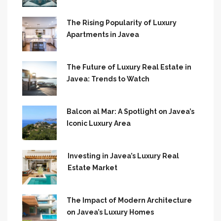
The Rising Popularity of Luxury
Apartments in Javea
The Future of Luxury Real Estate in
Javea: Trends to Watch
Balcon al Mar: A Spotlight on Javea’s
Iconic Luxury Area
Investing in Javea’s Luxury Real
Estate Market
The Impact of Modern Architecture
on Javea’s Luxury Homes