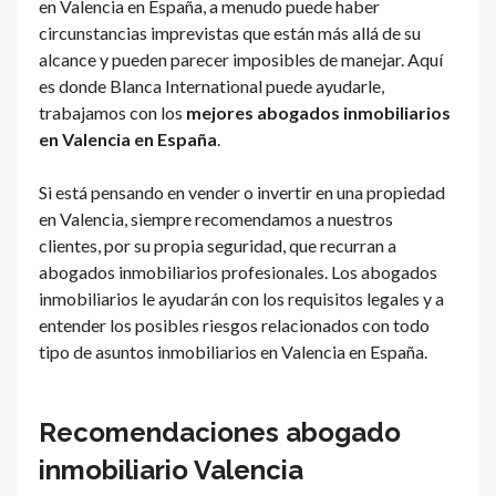
en Valencia en España, a menudo puede haber
circunstancias imprevistas que están más allá de su
alcance y pueden parecer imposibles de manejar. Aquí
es donde Blanca International puede ayudarle,
trabajamos con los
mejores abogados inmobiliarios
en Valencia en España
.
Si está pensando en vender o invertir en una propiedad
en Valencia, siempre recomendamos a nuestros
clientes, por su propia seguridad, que recurran a
abogados inmobiliarios profesionales. Los abogados
inmobiliarios le ayudarán con los requisitos legales y a
entender los posibles riesgos relacionados con todo
tipo de asuntos inmobiliarios en Valencia en España.
Recomendaciones abogado
inmobiliario Valencia