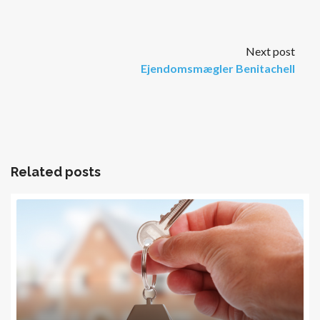
Next post
Ejendomsmægler Benitachell
Related posts