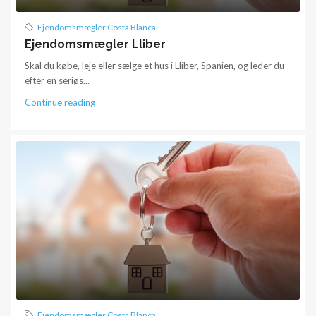
Ejendomsmægler Costa Blanca
Ejendomsmægler Lliber
Skal du købe, leje eller sælge et hus i Lliber, Spanien, og leder du
efter en seriøs...
Continue reading
Ejendomsmægler Costa Blanca