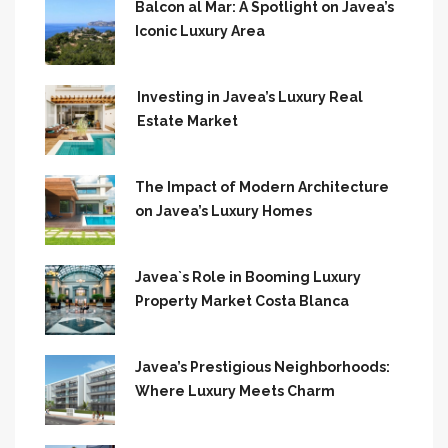
Balcon al Mar: A Spotlight on Javea’s
Iconic Luxury Area
Investing in Javea’s Luxury Real
Estate Market
The Impact of Modern Architecture
on Javea’s Luxury Homes
Javea`s Role in Booming Luxury
Property Market Costa Blanca
Javea’s Prestigious Neighborhoods:
Where Luxury Meets Charm