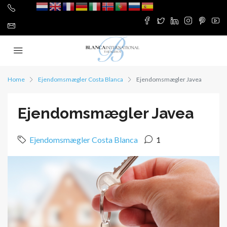
Home
Ejendomsmægler Costa Blanca
Ejendomsmægler Javea
Ejendomsmægler Javea
Ejendomsmægler Costa Blanca
1