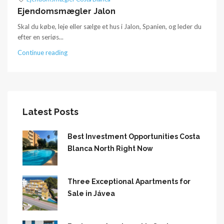
Ejendomsmægler Jalon
Skal du købe, leje eller sælge et hus i Jalon, Spanien, og leder du
efter en seriøs...
Continue reading
Latest Posts
Best Investment Opportunities Costa
Blanca North Right Now
Three Exceptional Apartments for
Sale in Jávea