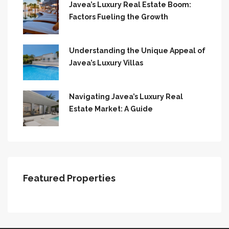
Javea’s Luxury Real Estate Boom:
Factors Fueling the Growth
Understanding the Unique Appeal of
Javea’s Luxury Villas
Navigating Javea’s Luxury Real
Estate Market: A Guide
Featured Properties