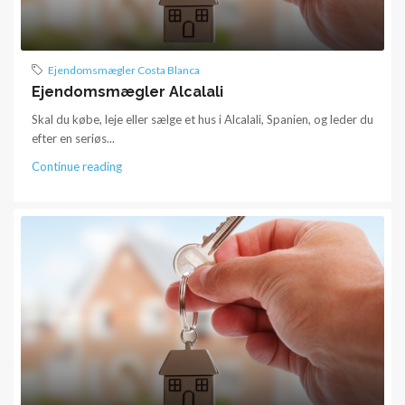
Ejendomsmægler Costa Blanca
Ejendomsmægler Alcalali
Skal du købe, leje eller sælge et hus i Alcalali, Spanien, og leder du
efter en seriøs...
Continue reading