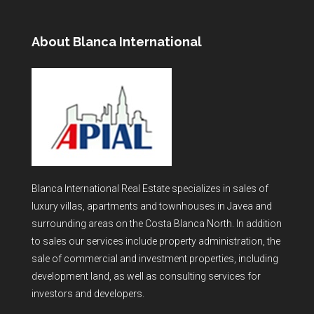
About Blanca International
Blanca International Real Estate specializes in sales of
luxury villas, apartments and townhouses in Javea and
surrounding areas on the Costa Blanca North. In addition
to sales our services include property administration, the
sale of commercial and investment properties, including
development land, as well as consulting services for
investors and developers.