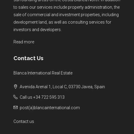
to sales our services include property administration, the
sale of commercial and investment properties, including
development land, as well as consulting services for
investors and developers.
Read more
Contact Us
Blanca International Real Estate
Avenida Arenal 1, Local C, 03730 Javea, Spain
Call us +34 722 595 313
post(a)blancainternational.com
Contact us