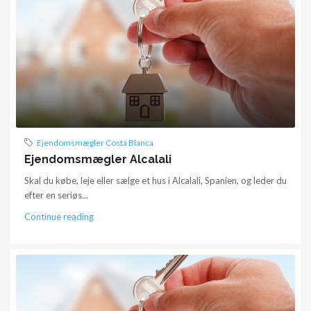
Ejendomsmægler Costa Blanca
Ejendomsmægler Alcalali
Skal du købe, leje eller sælge et hus i Alcalali, Spanien, og leder du
efter en seriøs...
Continue reading