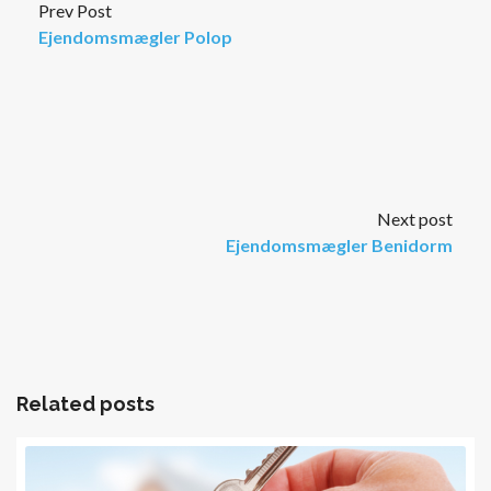
Prev Post
Ejendomsmægler Polop
Next post
Ejendomsmægler Benidorm
Related posts