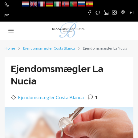
Home
Ejendomsmægler Costa Blanca
Ejendomsmægler La Nucia
Ejendomsmægler La
Nucia
Ejendomsmægler Costa Blanca
1