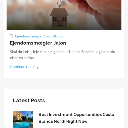
Ejendomsmægler Costa Blanca
Ejendomsmægler Jalon
Skal du købe, leje eller sælge et hus i Jalon, Spanien, og leder du
efter en seriøs...
Continue reading
Latest Posts
Best Investment Opportunities Costa
Blanca North Right Now