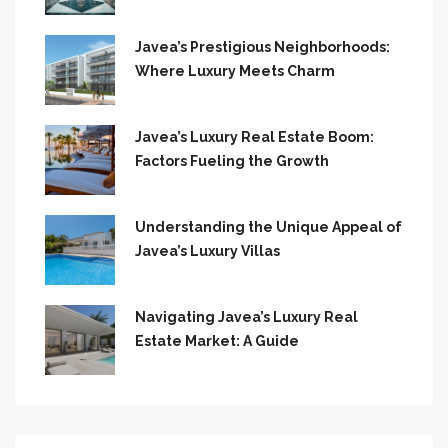
Javea’s Prestigious Neighborhoods:
Where Luxury Meets Charm
Javea’s Luxury Real Estate Boom:
Factors Fueling the Growth
Understanding the Unique Appeal of
Javea’s Luxury Villas
Navigating Javea’s Luxury Real
Estate Market: A Guide