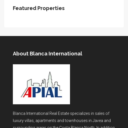
Featured Properties
About Blanca International
Blanca International Real Estate specializes in sales of
luxury villas, apartments and townhouses in Javea and
surrounding areas on the Costa Blanca North. In addition