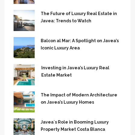
The Future of Luxury Real Estate in
Javea: Trends to Watch
Balcon al Mar: A Spotlight on Javea’s
Iconic Luxury Area
Investing in Javea’s Luxury Real
Estate Market
The Impact of Modern Architecture
on Javea’s Luxury Homes
Javea`s Role in Booming Luxury
Property Market Costa Blanca