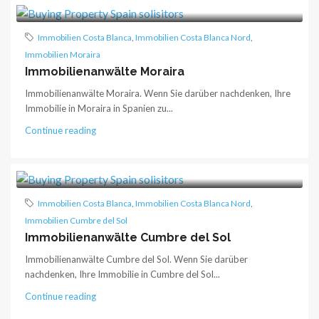
Immobilien Costa Blanca
,
Immobilien Costa Blanca Nord
,
Immobilien Moraira
Immobilienanwälte Moraira
Immobilienanwälte Moraira. Wenn Sie darüber nachdenken, Ihre
Immobilie in Moraira in Spanien zu...
Continue reading
Immobilien Costa Blanca
,
Immobilien Costa Blanca Nord
,
Immobilien Cumbre del Sol
Immobilienanwälte Cumbre del Sol
Immobilienanwälte Cumbre del Sol. Wenn Sie darüber
nachdenken, Ihre Immobilie in Cumbre del Sol...
Continue reading