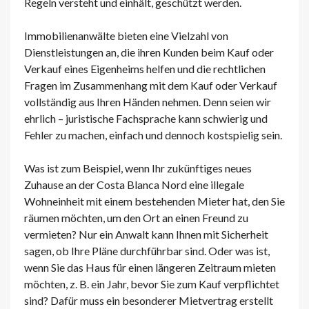
Regeln versteht und einhält, geschützt werden.
Immobilienanwälte bieten eine Vielzahl von
Dienstleistungen an, die ihren Kunden beim Kauf oder
Verkauf eines Eigenheims helfen und die rechtlichen
Fragen im Zusammenhang mit dem Kauf oder Verkauf
vollständig aus Ihren Händen nehmen. Denn seien wir
ehrlich – juristische Fachsprache kann schwierig und
Fehler zu machen, einfach und dennoch kostspielig sein.
Was ist zum Beispiel, wenn Ihr zukünftiges neues
Zuhause an der Costa Blanca Nord eine illegale
Wohneinheit mit einem bestehenden Mieter hat, den Sie
räumen möchten, um den Ort an einen Freund zu
vermieten? Nur ein Anwalt kann Ihnen mit Sicherheit
sagen, ob Ihre Pläne durchführbar sind. Oder was ist,
wenn Sie das Haus für einen längeren Zeitraum mieten
möchten, z. B. ein Jahr, bevor Sie zum Kauf verpflichtet
sind? Dafür muss ein besonderer Mietvertrag erstellt