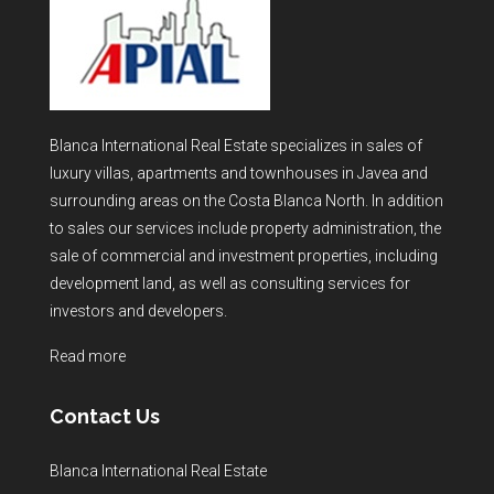
Blanca International Real Estate specializes in sales of
luxury villas, apartments and townhouses in Javea and
surrounding areas on the Costa Blanca North. In addition
to sales our services include property administration, the
sale of commercial and investment properties, including
development land, as well as consulting services for
investors and developers.
Read more
Contact Us
Blanca International Real Estate