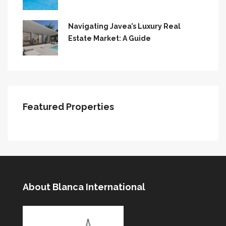
Navigating Javea’s Luxury Real
Estate Market: A Guide
Featured Properties
About Blanca International