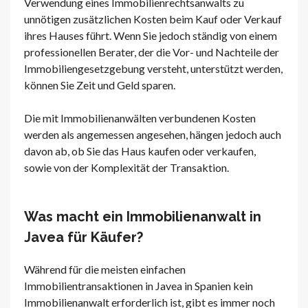
Verwendung eines Immobilienrechtsanwalts zu
unnötigen zusätzlichen Kosten beim Kauf oder Verkauf
ihres Hauses führt. Wenn Sie jedoch ständig von einem
professionellen Berater, der die Vor- und Nachteile der
Immobiliengesetzgebung versteht, unterstützt werden,
können Sie Zeit und Geld sparen.
Die mit Immobilienanwälten verbundenen Kosten
werden als angemessen angesehen, hängen jedoch auch
davon ab, ob Sie das Haus kaufen oder verkaufen,
sowie von der Komplexität der Transaktion.
Was macht ein Immobilienanwalt in
Javea für Käufer?
Während für die meisten einfachen
Immobilientransaktionen in Javea in Spanien kein
Immobilienanwalt erforderlich ist, gibt es immer noch