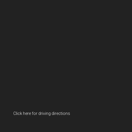
Click here for driving directions