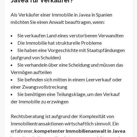
Javea für Verkäufer?
Als Verkäufer einer Immobilie in Javea in Spanien
möchten Sie einen Anwalt beauftragen, wenn:
Sie verkaufen Land eines verstorbenen Verwandten
Die Immobilie hat strukturelle Probleme
Sie haben eine Vorgeschichte mit Staatspfändungen
(aufgrund von Schulden)
Sie verhandeln über eine Scheidung und müssen das
Vermögen aufteilen
Sie befinden sich mitten in einem Leerverkauf oder
einer Zwangsvollstreckung
Sie benötigen eine Teilungsklage, um den Verkauf
der Immobilie zu erzwingen
Rechtsberatung ist aufgrund der Komplexität von
Immobilientransaktionen wirtschaftlich sinnvoll. Ein
erfahrener,
kompetenter Immobilienanwalt in Javea