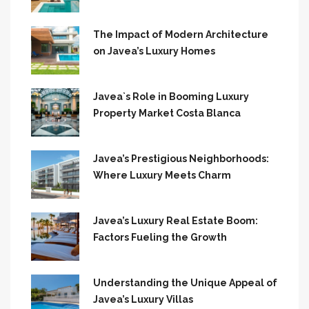
The Impact of Modern Architecture
on Javea’s Luxury Homes
Javea`s Role in Booming Luxury
Property Market Costa Blanca
Javea’s Prestigious Neighborhoods:
Where Luxury Meets Charm
Javea’s Luxury Real Estate Boom:
Factors Fueling the Growth
Understanding the Unique Appeal of
Javea’s Luxury Villas