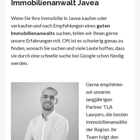
Immobilienanwalt Javea
Wenn Sie Ihre Immobilie in Javea kaufen oder
verkaufen und nach Empfehlungen eines
guten
Immobilienanwalts
suchen, teilen wir Ihnen gerne
unsere Erfahrungen mit. Oft ist es schwierig genau zu
finden, wonach Sie suchen und viele Leute hoffen, dass
sie durch eine schnelle suche bei Google schon fündig
werden.
Gerne empfehlen
wir unseren
langjährigen
Partner TLA
Lawyers, die besten
Immobilienanwälte
der Region. Ihr
Team folgt den