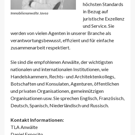
höchsten Standards
in Bezug auf
Immobilienanwälte Javea
juristische Exzellenz
und Service. Sie
werden von vielen Agenten in unserer Branche als
verantwortungsbewusst, effizient und für einfache
zusammenarbeit respektiert.
Sie sind die empfohlenen Anwälte, der wichtigsten
nationalen und internationalen Institutionen, wie
Handelskammern, Rechts- und Architektenkollegs,
Botschaften und Konsulaten, Agenturen, öffentlichen
und privaten Organisationen, gemeinnützigen
Organisationen usw. Sie sprechen Englisch, Französisch,
Deutsch, Spanisch, Niederländisch und Russisch.
Kontakt Informationen:
TLA Anwälte
Daniel Exposito