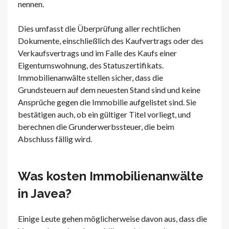
nennen.
Dies umfasst die Überprüfung aller rechtlichen
Dokumente, einschließlich des Kaufvertrags oder des
Verkaufsvertrags und im Falle des Kaufs einer
Eigentumswohnung, des Statuszertifikats.
Immobilienanwälte stellen sicher, dass die
Grundsteuern auf dem neuesten Stand sind und keine
Ansprüche gegen die Immobilie aufgelistet sind. Sie
bestätigen auch, ob ein gültiger Titel vorliegt, und
berechnen die Grunderwerbssteuer, die beim
Abschluss fällig wird.
Was kosten Immobilienanwälte
in Javea?
Einige Leute gehen möglicherweise davon aus, dass die