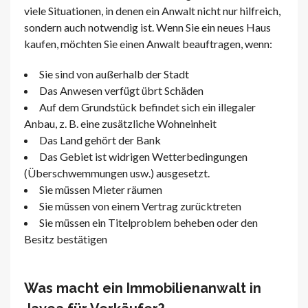
viele Situationen, in denen ein Anwalt nicht nur hilfreich,
sondern auch notwendig ist. Wenn Sie ein neues Haus
kaufen, möchten Sie einen Anwalt beauftragen, wenn:
Sie sind von außerhalb der Stadt
Das Anwesen verfügt übrt Schäden
Auf dem Grundstück befindet sich ein illegaler
Anbau, z. B. eine zusätzliche Wohneinheit
Das Land gehört der Bank
Das Gebiet ist widrigen Wetterbedingungen
(Überschwemmungen usw.) ausgesetzt.
Sie müssen Mieter räumen
Sie müssen von einem Vertrag zurücktreten
Sie müssen ein Titelproblem beheben oder den
Besitz bestätigen
Was macht ein Immobilienanwalt in