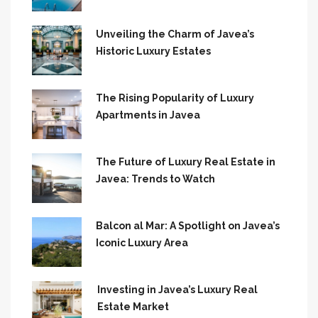
Unveiling the Charm of Javea’s
Historic Luxury Estates
The Rising Popularity of Luxury
Apartments in Javea
The Future of Luxury Real Estate in
Javea: Trends to Watch
Balcon al Mar: A Spotlight on Javea’s
Iconic Luxury Area
Investing in Javea’s Luxury Real
Estate Market