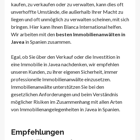
kaufen, zu verkaufen oder zu verwalten, kann dies oft
unverhoffte Umstände, die außerhalb Ihrer Macht zu
liegen und oft unmöglich zu verwalten scheinen, mit sich
bringen. Hier kann Ihnen Blanca International helfen.
Wir arbeiten mit den
besten Immobilienanwälten in
Javea
in Spanien zusammen.
Egal, ob Sie über den Verkauf oder die Investition in
eine Immobilie in Javea nachdenken, wir empfehlen
unseren Kunden, zu ihrer eigenen Sicherheit, immer
professionelle Immobilienanwälte einzusetzen.
Immobilienanwälte unterstützen Sie bei den
gesetzlichen Anforderungen und beim Verständnis
möglicher Risiken im Zusammenhang mit allen Arten
von Immobilienangelegenheiten in Javea in Spanien.
Empfehlungen