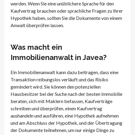
werden. Wenn Sie eine unüblichere Sprache für den
Kaufvertrag brauchen oder sprachliche Fragen zu Ihrer
Hypothek haben, sollten Sie die Dokumente von einem
Anwalt überprüfen lassen.
Was macht ein
Immobilienanwalt in Javea?
Ein Immobilienanwalt kann dazu beitragen, dass eine
Transaktion reibungslos verläuft und das Risiko
gemindert wird. Sie können den potenziellen
Hausbesitzer bei der Suche nach der besten Immobilie
beraten, sich mit Maklern befassen, Kaufverträge
schreiben und überprüfen, einen Kaufvertrag
aushandeln und ausführen, eine Hypothek aufnehmen
und am Abschluss der Hypothek, und der Übertragung
der Dokumente teilnehmen, um nur einige Dinge zu