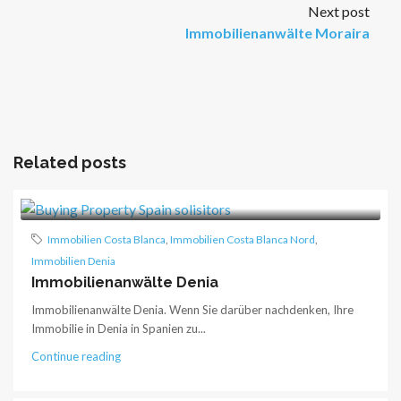
Next post
Immobilienanwälte Moraira
Related posts
Immobilien Costa Blanca
,
Immobilien Costa Blanca Nord
,
Immobilien Denia
Immobilienanwälte Denia
Immobilienanwälte Denia. Wenn Sie darüber nachdenken, Ihre
Immobilie in Denia in Spanien zu...
Continue reading