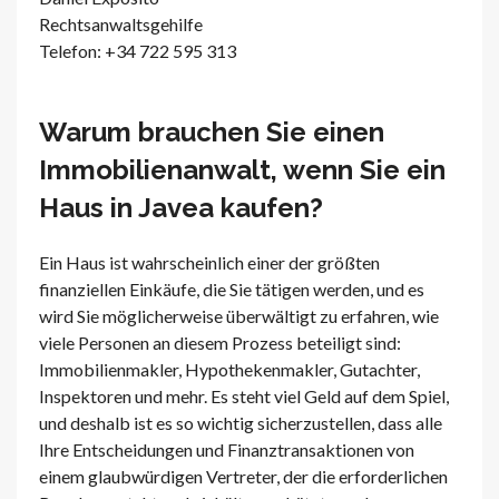
Rechtsanwaltsgehilfe
Telefon: +34 722 595 313
Warum brauchen Sie einen
Immobilienanwalt, wenn Sie ein
Haus in Javea kaufen?
Ein Haus ist wahrscheinlich einer der größten
finanziellen Einkäufe, die Sie tätigen werden, und es
wird Sie möglicherweise überwältigt zu erfahren, wie
viele Personen an diesem Prozess beteiligt sind:
Immobilienmakler, Hypothekenmakler, Gutachter,
Inspektoren und mehr. Es steht viel Geld auf dem Spiel,
und deshalb ist es so wichtig sicherzustellen, dass alle
Ihre Entscheidungen und Finanztransaktionen von
einem glaubwürdigen Vertreter, der die erforderlichen