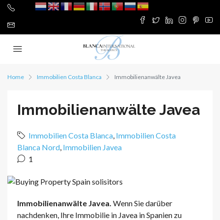
Home
Immobilien Costa Blanca
Immobilienanwälte Javea
Immobilienanwälte Javea
Immobilien Costa Blanca
,
Immobilien Costa
Blanca Nord
,
Immobilien Javea
1
Immobilienanwälte Javea.
Wenn Sie darüber
nachdenken, Ihre Immobilie in Javea in Spanien zu