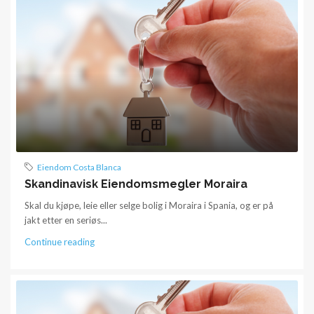
Eiendom Costa Blanca
Skandinavisk Eiendomsmegler Moraira
Skal du kjøpe, leie eller selge bolig i Moraira i Spania, og er på
jakt etter en seriøs...
Continue reading