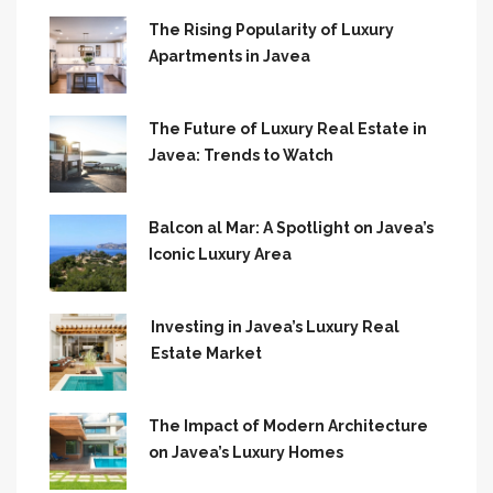
The Rising Popularity of Luxury
Apartments in Javea
The Future of Luxury Real Estate in
Javea: Trends to Watch
Balcon al Mar: A Spotlight on Javea’s
Iconic Luxury Area
Investing in Javea’s Luxury Real
Estate Market
The Impact of Modern Architecture
on Javea’s Luxury Homes