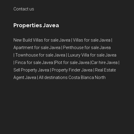
Contact us
Properties Javea
New Build Villas for sale Javea
|
Villas for sale Javea
|
Apartment for sale Javea
|
Penthouse for sale Javea
|
Townhouse for sale Javea
|
Luxury Villa for sale Javea
|
Finca for sale Javea
|
Plot for sale Javea
|
Car hire Javea
|
Sell Property Javea
|
Property Finder Javea
|
Real Estate
Agent Javea
|
All destinations Costa Blanca North