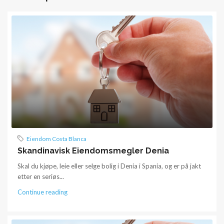
Eiendom Costa Blanca
Skandinavisk Eiendomsmegler Denia
Skal du kjøpe, leie eller selge bolig i Denia i Spania, og er på jakt
etter en seriøs...
Continue reading