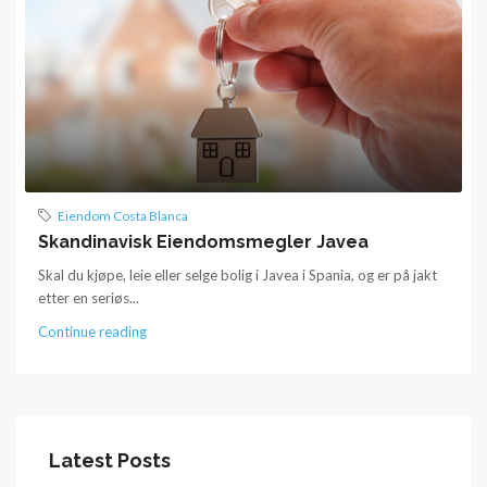
Eiendom Costa Blanca
Skandinavisk Eiendomsmegler Javea
Skal du kjøpe, leie eller selge bolig i Javea i Spania, og er på jakt
etter en seriøs...
Continue reading
Latest Posts