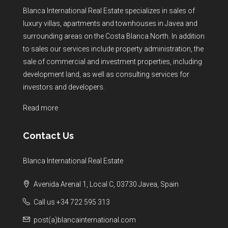
Blanca International Real Estate specializes in sales of
luxury villas, apartments and townhouses in Javea and
surrounding areas on the Costa Blanca North. In addition
to sales our services include property administration, the
sale of commercial and investment properties, including
development land, as well as consulting services for
investors and developers.
Read more
Contact Us
Blanca International Real Estate
Avenida Arenal 1, Local C, 03730 Javea, Spain
Call us +34 722 595 313
post(a)blancainternational.com