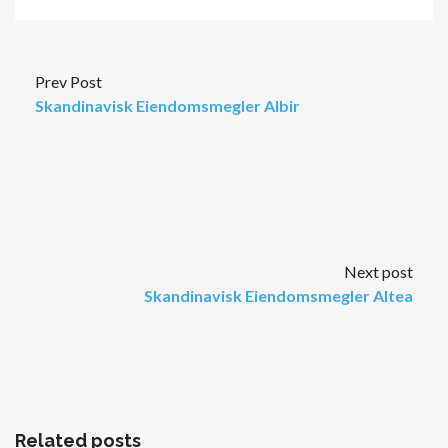
Prev Post
Skandinavisk Eiendomsmegler Albir
Next post
Skandinavisk Eiendomsmegler Altea
Related posts