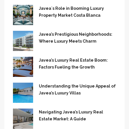
Javea`s Role in Booming Luxury
Property Market Costa Blanca
Javea’s Prestigious Neighborhoods:
Where Luxury Meets Charm
Javea’s Luxury Real Estate Boom:
Factors Fueling the Growth
Understanding the Unique Appeal of
Javea’s Luxury Villas
Navigating Javea’s Luxury Real
Estate Market: A Guide