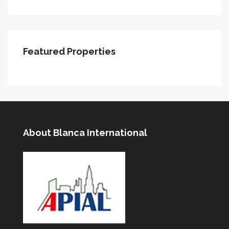
Featured Properties
About Blanca International