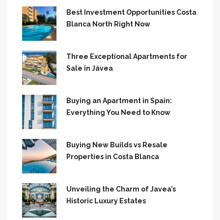
Best Investment Opportunities Costa
Blanca North Right Now
Three Exceptional Apartments for
Sale in Jávea
Buying an Apartment in Spain:
Everything You Need to Know
Buying New Builds vs Resale
Properties in Costa Blanca
Unveiling the Charm of Javea’s
Historic Luxury Estates