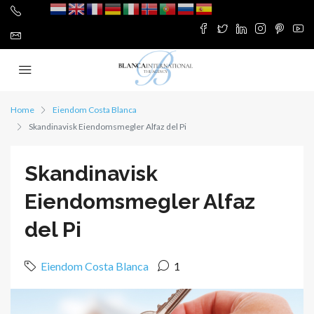
Home
Eiendom Costa Blanca
Skandinavisk Eiendomsmegler Alfaz del Pi
Skandinavisk
Eiendomsmegler Alfaz
del Pi
Eiendom Costa Blanca
1