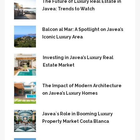
The Future of Luxury Real Estate in
Javea: Trends to Watch
Balcon al Mar: A Spotlight on Javea’s
Iconic Luxury Area
Investing in Javea’s Luxury Real
Estate Market
The Impact of Modern Architecture
on Javea’s Luxury Homes
Javea`s Role in Booming Luxury
Property Market Costa Blanca