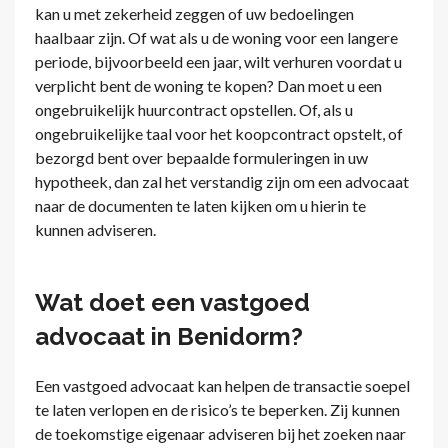
kan u met zekerheid zeggen of uw bedoelingen
haalbaar zijn. Of wat als u de woning voor een langere
periode, bijvoorbeeld een jaar, wilt verhuren voordat u
verplicht bent de woning te kopen? Dan moet u een
ongebruikelijk huurcontract opstellen. Of, als u
ongebruikelijke taal voor het koopcontract opstelt, of
bezorgd bent over bepaalde formuleringen in uw
hypotheek, dan zal het verstandig zijn om een advocaat
naar de documenten te laten kijken om u hierin te
kunnen adviseren.
Wat doet een vastgoed
advocaat in Benidorm?
Een vastgoed advocaat kan helpen de transactie soepel
te laten verlopen en de risico’s te beperken. Zij kunnen
de toekomstige eigenaar adviseren bij het zoeken naar