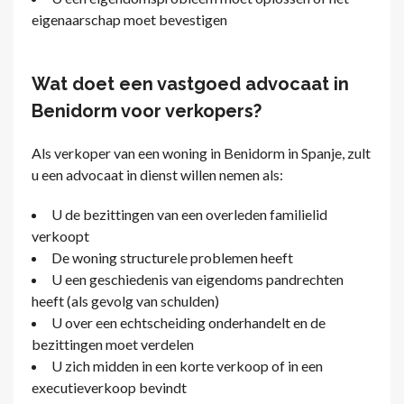
eigenaarschap moet bevestigen
Wat doet een vastgoed advocaat in
Benidorm voor verkopers?
Als verkoper van een woning in Benidorm in Spanje, zult
u een advocaat in dienst willen nemen als:
U de bezittingen van een overleden familielid
verkoopt
De woning structurele problemen heeft
U een geschiedenis van eigendoms pandrechten
heeft (als gevolg van schulden)
U over een echtscheiding onderhandelt en de
bezittingen moet verdelen
U zich midden in een korte verkoop of in een
executieverkoop bevindt