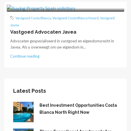
Vastgoed Costa Blanca
,
Vastgoed Costa Blanca Noord
,
Vastgoed
Javea
Vastgoed Advocaten Javea
Advocaten gespecialiseerd in vastgoed en eigendomsrecht in
Javea. Als u overweegt om uw eigendom in...
Continue reading
Latest Posts
Best Investment Opportunities Costa
Blanca North Right Now