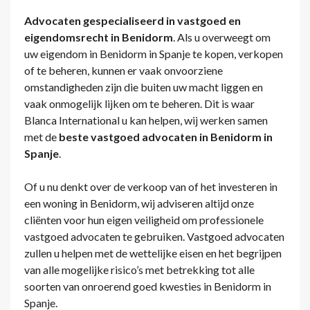
Advocaten gespecialiseerd in vastgoed en
eigendomsrecht in Benidorm
. Als u overweegt om
uw eigendom in Benidorm in Spanje te kopen, verkopen
of te beheren, kunnen er vaak onvoorziene
omstandigheden zijn die buiten uw macht liggen en
vaak onmogelijk lijken om te beheren. Dit is waar
Blanca International u kan helpen, wij werken samen
met de
beste vastgoed advocaten in Benidorm in
Spanje
.
Of u nu denkt over de verkoop van of het investeren in
een woning in Benidorm, wij adviseren altijd onze
cliënten voor hun eigen veiligheid om professionele
vastgoed advocaten te gebruiken. Vastgoed advocaten
zullen u helpen met de wettelijke eisen en het begrijpen
van alle mogelijke risico’s met betrekking tot alle
soorten van onroerend goed kwesties in Benidorm in
Spanje.