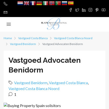
Home
Vastgoed Costa Blanca
Vastgoed Costa Blanca Noord
Vastgoed Benidorm
Vastgoed Advocaten Benidorm
Vastgoed Advocaten
Benidorm
Vastgoed Benidorm
,
Vastgoed Costa Blanca
,
Vastgoed Costa Blanca Noord
1