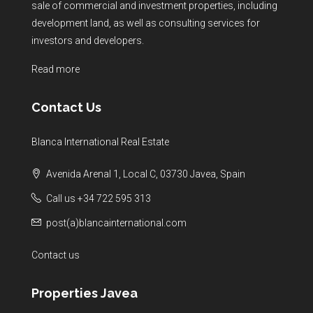
sale of commercial and investment properties, including
development land, as well as consulting services for
investors and developers.
Read more
Contact Us
Blanca International Real Estate
Avenida Arenal 1, Local C, 03730 Javea, Spain
Call us +34 722 595 313
post(a)blancainternational.com
Contact us
Properties Javea