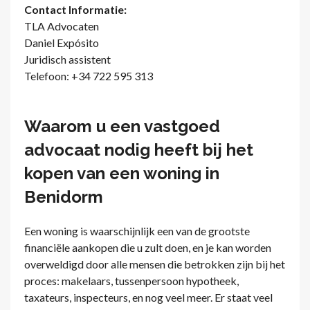
Contact Informatie:
TLA Advocaten
Daniel Expósito
Juridisch assistent
Telefoon: +34 722 595 313
Waarom u een vastgoed
advocaat nodig heeft bij het
kopen van een woning in
Benidorm
Een woning is waarschijnlijk een van de grootste
financiële aankopen die u zult doen, en je kan worden
overweldigd door alle mensen die betrokken zijn bij het
proces: makelaars, tussenpersoon hypotheek,
taxateurs, inspecteurs, en nog veel meer. Er staat veel