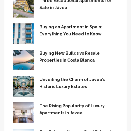
Three Exceptional Apartments for
Sale in Jávea
Buying an Apartment in Spain:
Everything You Need to Know
Buying New Builds vs Resale
Properties in Costa Blanca
Unveiling the Charm of Javea’s
Historic Luxury Estates
The Rising Popularity of Luxury
Apartments in Javea