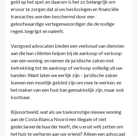
geld op het spel, en daarom is het zo belangrijk om
ervoor te zorgen dat al uw beslissingen en financiële
transacties worden beschermd door een
geloofwaardige vertegenwoordiger die de nodige
regels begrijpt en naleeft.
Vastgoed advocaten bieden een veelvoud van diensten
aan die hun cliënten helpen bij de aankoop of verkoop
van een woning, en nemen de juridische zaken met
betrekking tot de aankoop of verkoop volledig uit uw
handen. Want laten we eerlijk zijn – juridische zaken
kunnen een moeilijk gebied zijn om mee te werken, en
het maken van een fout kan gemakkelijk zijn, maar ook
kostbaar.
Bijvoorbeeld, wat als uw toekomstige nieuwe woning
aan de Costa Blanca Noord een illegale of niet
gedeclareerde huurder heeft, die u eruit wilt zetten om
het huis te verhuren aan uw vriend? Alleen een advocaat