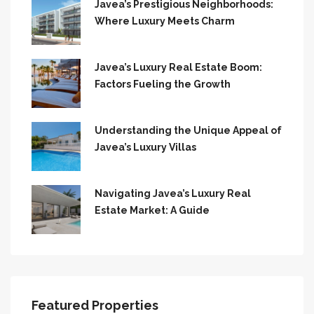
Javea’s Prestigious Neighborhoods:
Where Luxury Meets Charm
Javea’s Luxury Real Estate Boom:
Factors Fueling the Growth
Understanding the Unique Appeal of
Javea’s Luxury Villas
Navigating Javea’s Luxury Real
Estate Market: A Guide
Featured Properties