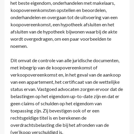
het beste eigendom, onderhandelen met makelaars,
koopovereenkomsten opstellen en beoordelen,
onderhandelen en overgaan tot de uitvoering van een
koopovereenkomst, een hypotheek afsluiten en het
afsluiten van de hypotheek bijwonen waarbij de akte
wordt overgedragen, om een paar voorbeelden te
noemen.
Dit omvat de controle van alle juridische documenten,
met inbegrip van de koopovereenkomst of
verkoopovereenkomst en, in het geval van de aankoop
van een appartement, het certificaat van de wettelijke
status ervan. Vastgoed advocaten zorgen ervoor dat de
belastingen op het eigendom up-to-date zijn en dat er
geen claims of schulden op het eigendom van
toepassing zijn. Zij bevestigen ook of er een
rechtsgeldige titel is en berekenen de
overdrachtsbelasting die bij het afronden van de
(ver)koop verschuldigd is.