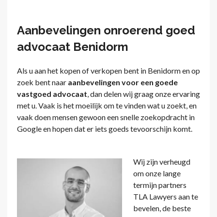
Aanbevelingen onroerend goed
advocaat Benidorm
Als u aan het kopen of verkopen bent in Benidorm en op
zoek bent naar
aanbevelingen voor een goede
vastgoed advocaat
, dan delen wij graag onze ervaring
met u. Vaak is het moeilijk om te vinden wat u zoekt, en
vaak doen mensen gewoon een snelle zoekopdracht in
Google en hopen dat er iets goeds tevoorschijn komt.
Wij zijn verheugd
om onze lange
termijn partners
TLA Lawyers aan te
bevelen, de beste