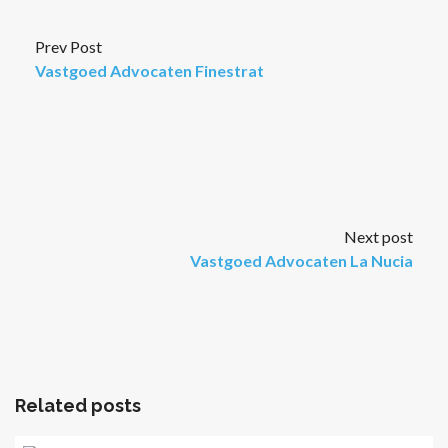
Prev Post
Vastgoed Advocaten Finestrat
Next post
Vastgoed Advocaten La Nucia
Related posts