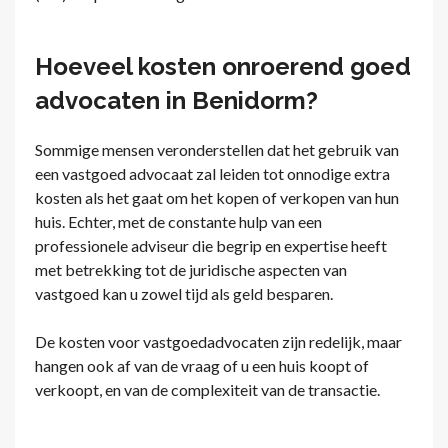
Hoeveel kosten onroerend goed
advocaten in Benidorm?
Sommige mensen veronderstellen dat het gebruik van
een vastgoed advocaat zal leiden tot onnodige extra
kosten als het gaat om het kopen of verkopen van hun
huis. Echter, met de constante hulp van een
professionele adviseur die begrip en expertise heeft
met betrekking tot de juridische aspecten van
vastgoed kan u zowel tijd als geld besparen.
De kosten voor vastgoedadvocaten zijn redelijk, maar
hangen ook af van de vraag of u een huis koopt of
verkoopt, en van de complexiteit van de transactie.