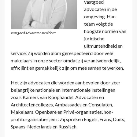
vastgoed
advocaten in de
omgeving. Hun
team volgt de
hoogste normen van
Vastgoed Advocaten Benidorm
juridische
uitmuntendheid en
service. Zij worden alom gerespecteerd door vele
makelaars in onze sector omdat zij verantwoordelijk,
efficiënt en gemakkelijk zijn om mee samen te werken.
Het zijn advocaten die worden aanbevolen door zeer
belangrijke nationale en internationale instellingen
zoals Kamers van Koophandel, Advocaten en
Architectencolleges, Ambassades en Consulaten,
Makelaars, Openbare en Privé-organisaties, non-
profitorganisaties, enz. Zij spreken Engels, Frans, Duits,
Spaans, Nederlands en Russisch.