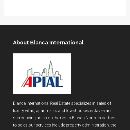
About Blanca International
Blanca International Real Estate specializes in sales of
luxury villas, apartments and townhouses in Javea and
surrounding areas on the Costa Blanca North. In addition
to sales our services include property administration, the