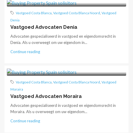
Vastgoed Costa Blanca
,
Vastgoed Costa Blanca Noord
,
Vastgoed
Denia
Vastgoed Advocaten Denia
Advocaten gespecialiseerd in vastgoed en eigendomsrecht in
Denia. Als u overweegt om uw eigendom in...
Continue reading
Vastgoed Costa Blanca
,
Vastgoed Costa Blanca Noord
,
Vastgoed
Moraira
Vastgoed Advocaten Moraira
Advocaten gespecialiseerd in vastgoed en eigendomsrecht in
Moraira. Als u overweegt om uw eigendom...
Continue reading