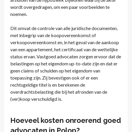
wordt overgedragen, om een paar voorbeelden te
noemen.
Dit omvat de controle van alle juridische documenten,
met inbegrip van de koopovereenkomst of
verkoopovereenkomst en, in het geval van de aankoop
van een appartement, het certificaat van de wettelijke
status ervan. Vastgoed advocaten zorgen ervoor dat de
belastingen op het eigendom up-to-date zijn en dat er
geen claims of schulden op het eigendom van
toepassing zijn. Zij bevestigen ook of er een
rechtsgeldige titel is en berekenen de
overdrachtsbelasting die bij het afronden van de
(ver)koop verschuldigd is.
Hoeveel kosten onroerend goed
advocaten in Polop?