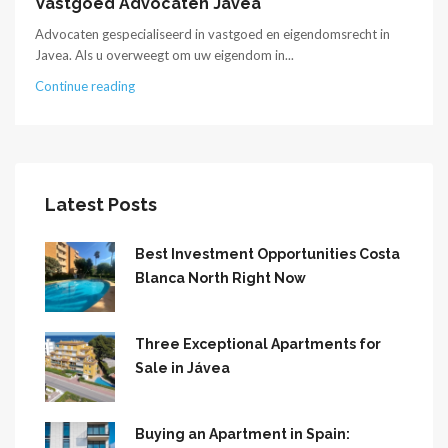
Vastgoed Advocaten Javea
Advocaten gespecialiseerd in vastgoed en eigendomsrecht in
Javea. Als u overweegt om uw eigendom in...
Continue reading
Latest Posts
Best Investment Opportunities Costa
Blanca North Right Now
Three Exceptional Apartments for
Sale in Jávea
Buying an Apartment in Spain: