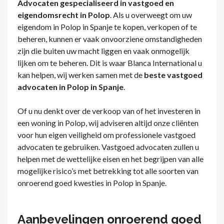
Advocaten gespecialiseerd in vastgoed en
eigendomsrecht in Polop
. Als u overweegt om uw
eigendom in Polop in Spanje te kopen, verkopen of te
beheren, kunnen er vaak onvoorziene omstandigheden
zijn die buiten uw macht liggen en vaak onmogelijk
lijken om te beheren. Dit is waar Blanca International u
kan helpen, wij werken samen met de
beste vastgoed
advocaten in Polop in Spanje
.
Of u nu denkt over de verkoop van of het investeren in
een woning in Polop, wij adviseren altijd onze cliënten
voor hun eigen veiligheid om professionele vastgoed
advocaten te gebruiken. Vastgoed advocaten zullen u
helpen met de wettelijke eisen en het begrijpen van alle
mogelijke risico’s met betrekking tot alle soorten van
onroerend goed kwesties in Polop in Spanje.
Aanbevelingen onroerend goed