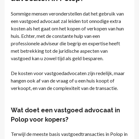
Sommige mensen veronderstellen dat het gebruik van
een vastgoed advocaat zal leiden tot onnodige extra
kosten als het gaat om het kopen of verkopen van hun
huis. Echter, met de constante hulp van een
professionele adviseur die begrip en expertise heeft
met betrekking tot de juridische aspecten van
vastgoed kan u zowel tijd als geld besparen.
De kosten voor vastgoedadvocaten zijn redelijk, maar
hangen ook af van de vraag of u een huis koopt of
verkoopt, en van de complexiteit van de transactie.
Wat doet een vastgoed advocaat in
Polop voor kopers?
Terwijl de meeste basis vastgoedtransacties in Polop in