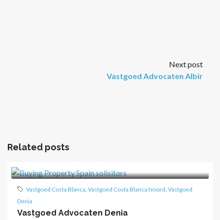
Next post
Vastgoed Advocaten Albir
Related posts
Vastgoed Costa Blanca
,
Vastgoed Costa Blanca Noord
,
Vastgoed
Denia
Vastgoed Advocaten Denia