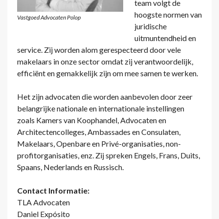
team volgt de
hoogste normen van
Vastgoed Advocaten Polop
juridische
uitmuntendheid en
service. Zij worden alom gerespecteerd door vele
makelaars in onze sector omdat zij verantwoordelijk,
efficiënt en gemakkelijk zijn om mee samen te werken.
Het zijn advocaten die worden aanbevolen door zeer
belangrijke nationale en internationale instellingen
zoals Kamers van Koophandel, Advocaten en
Architectencolleges, Ambassades en Consulaten,
Makelaars, Openbare en Privé-organisaties, non-
profitorganisaties, enz. Zij spreken Engels, Frans, Duits,
Spaans, Nederlands en Russisch.
Contact Informatie:
TLA Advocaten
Daniel Expósito