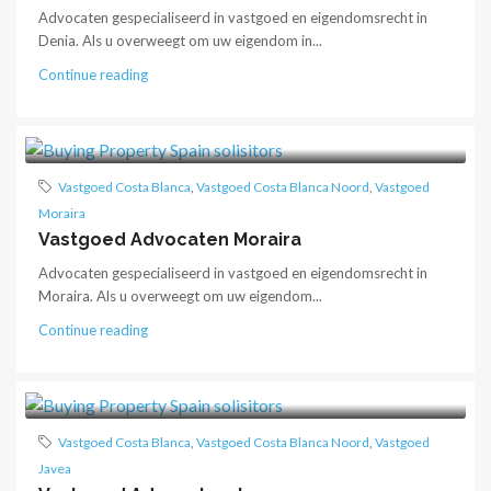
Advocaten gespecialiseerd in vastgoed en eigendomsrecht in
Denia. Als u overweegt om uw eigendom in...
Continue reading
Vastgoed Costa Blanca
,
Vastgoed Costa Blanca Noord
,
Vastgoed
Moraira
Vastgoed Advocaten Moraira
Advocaten gespecialiseerd in vastgoed en eigendomsrecht in
Moraira. Als u overweegt om uw eigendom...
Continue reading
Vastgoed Costa Blanca
,
Vastgoed Costa Blanca Noord
,
Vastgoed
Javea