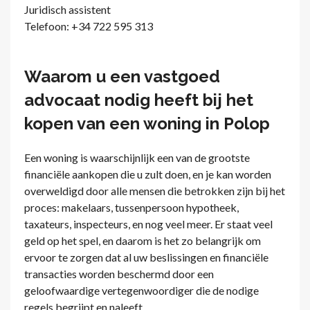
Juridisch assistent
Telefoon: +34 722 595 313
Waarom u een vastgoed
advocaat nodig heeft bij het
kopen van een woning in Polop
Een woning is waarschijnlijk een van de grootste
financiële aankopen die u zult doen, en je kan worden
overweldigd door alle mensen die betrokken zijn bij het
proces: makelaars, tussenpersoon hypotheek,
taxateurs, inspecteurs, en nog veel meer. Er staat veel
geld op het spel, en daarom is het zo belangrijk om
ervoor te zorgen dat al uw beslissingen en financiële
transacties worden beschermd door een
geloofwaardige vertegenwoordiger die de nodige
regels begrijpt en naleeft.