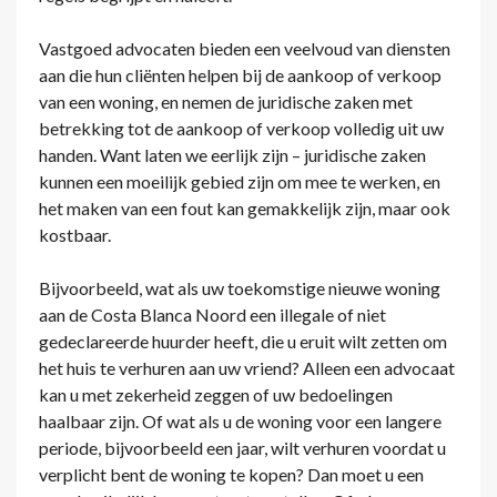
Vastgoed advocaten bieden een veelvoud van diensten
aan die hun cliënten helpen bij de aankoop of verkoop
van een woning, en nemen de juridische zaken met
betrekking tot de aankoop of verkoop volledig uit uw
handen. Want laten we eerlijk zijn – juridische zaken
kunnen een moeilijk gebied zijn om mee te werken, en
het maken van een fout kan gemakkelijk zijn, maar ook
kostbaar.
Bijvoorbeeld, wat als uw toekomstige nieuwe woning
aan de Costa Blanca Noord een illegale of niet
gedeclareerde huurder heeft, die u eruit wilt zetten om
het huis te verhuren aan uw vriend? Alleen een advocaat
kan u met zekerheid zeggen of uw bedoelingen
haalbaar zijn. Of wat als u de woning voor een langere
periode, bijvoorbeeld een jaar, wilt verhuren voordat u
verplicht bent de woning te kopen? Dan moet u een