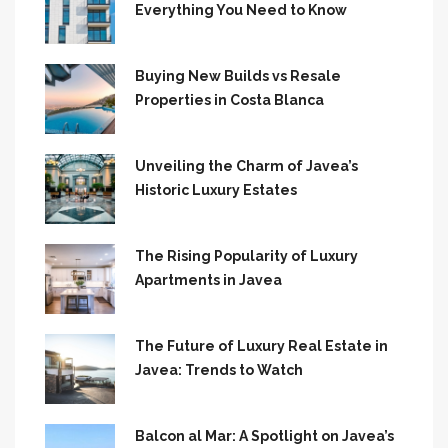
Everything You Need to Know
Buying New Builds vs Resale
Properties in Costa Blanca
Unveiling the Charm of Javea’s
Historic Luxury Estates
The Rising Popularity of Luxury
Apartments in Javea
The Future of Luxury Real Estate in
Javea: Trends to Watch
Balcon al Mar: A Spotlight on Javea’s