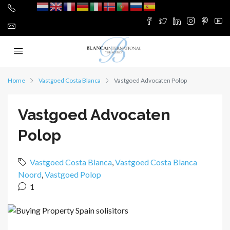
Home
Vastgoed Costa Blanca
Vastgoed Advocaten Polop
Vastgoed Advocaten
Polop
Vastgoed Costa Blanca
,
Vastgoed Costa Blanca
Noord
,
Vastgoed Polop
1