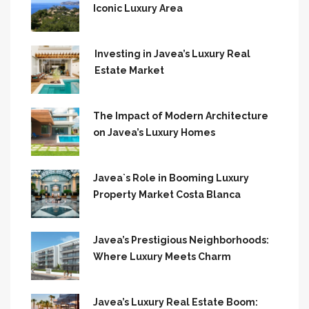
Iconic Luxury Area
Investing in Javea’s Luxury Real
Estate Market
The Impact of Modern Architecture
on Javea’s Luxury Homes
Javea`s Role in Booming Luxury
Property Market Costa Blanca
Javea’s Prestigious Neighborhoods:
Where Luxury Meets Charm
Javea’s Luxury Real Estate Boom: