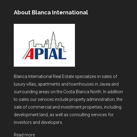
About Blanca International
Blanca International Real Estate specializes in sales of
luxury villas, apartments and townhouses in Javea and
surrounding areas on the Costa Blanca North. In addition
to sales our services include property administration, the
sale of commercial and investment properties, including
development land, as well as consulting services for
investors and developers.
Read more