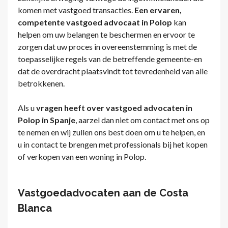
komen met vastgoed transacties.
Een ervaren,
competente vastgoed advocaat in Polop
kan
helpen om uw belangen te beschermen en ervoor te
zorgen dat uw proces in overeenstemming is met de
toepasselijke regels van de betreffende gemeente-en
dat de overdracht plaatsvindt tot tevredenheid van alle
betrokkenen.
Als u
vragen heeft over vastgoed advocaten in
Polop in Spanje
, aarzel dan niet om contact met ons op
te nemen en wij zullen ons best doen om u te helpen, en
u in contact te brengen met professionals bij het kopen
of verkopen van een woning in Polop.
Vastgoedadvocaten aan de Costa
Blanca