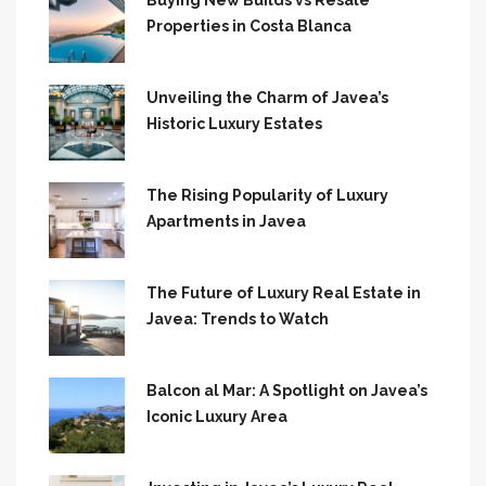
Properties in Costa Blanca
Unveiling the Charm of Javea’s
Historic Luxury Estates
The Rising Popularity of Luxury
Apartments in Javea
The Future of Luxury Real Estate in
Javea: Trends to Watch
Balcon al Mar: A Spotlight on Javea’s
Iconic Luxury Area