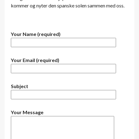
kommer og nyter den spanske solen sammen med oss.
Your Name (required)
Your Email (required)
Subject
Your Message