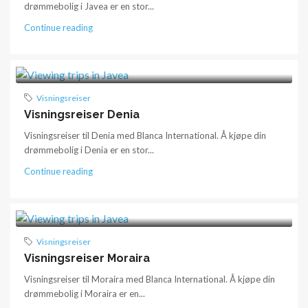
drømmebolig i Javea er en stor...
Continue reading
Visningsreiser
Visningsreiser Denia
Visningsreiser til Denia med Blanca International. Å kjøpe din
drømmebolig i Denia er en stor...
Continue reading
Visningsreiser
Visningsreiser Moraira
Visningsreiser til Moraira med Blanca International. Å kjøpe din
drømmebolig i Moraira er en...