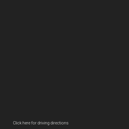
Click here for driving directions