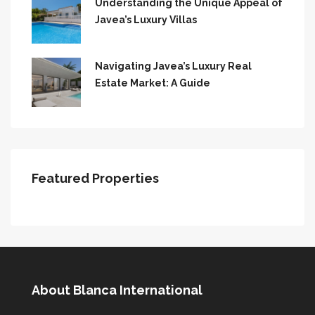
Understanding the Unique Appeal of
Javea’s Luxury Villas
Navigating Javea’s Luxury Real
Estate Market: A Guide
Featured Properties
About Blanca International