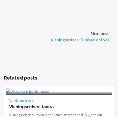
Next post
Visningsreiser Cumbre del Sol
Related posts
Visningsreiser
Visningsreiser Javea
Visningsreiser til Javea med Blanca International. Å kjøpe din