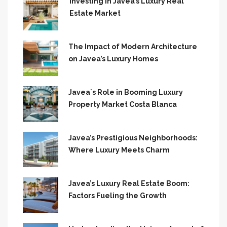
Investing in Javea’s Luxury Real
Estate Market
The Impact of Modern Architecture
on Javea’s Luxury Homes
Javea`s Role in Booming Luxury
Property Market Costa Blanca
Javea’s Prestigious Neighborhoods:
Where Luxury Meets Charm
Javea’s Luxury Real Estate Boom:
Factors Fueling the Growth