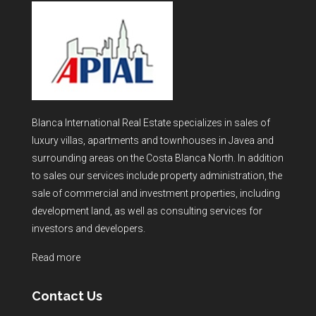
Blanca International Real Estate specializes in sales of
luxury villas, apartments and townhouses in Javea and
surrounding areas on the Costa Blanca North. In addition
to sales our services include property administration, the
sale of commercial and investment properties, including
development land, as well as consulting services for
investors and developers.
Read more
Contact Us