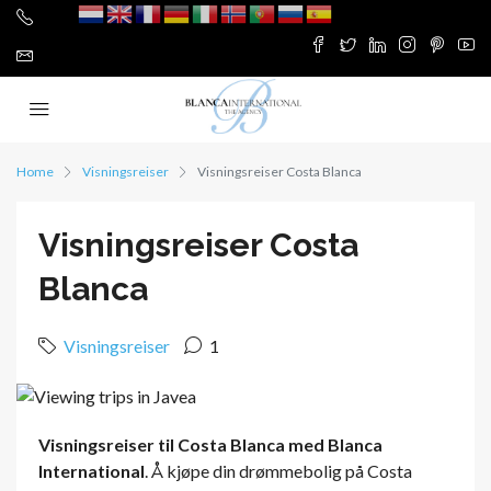
Home
Visningsreiser
Visningsreiser Costa Blanca
Visningsreiser Costa
Blanca
Visningsreiser
1
Visningsreiser til Costa Blanca med Blanca
International
. Å kjøpe din drømmebolig på Costa