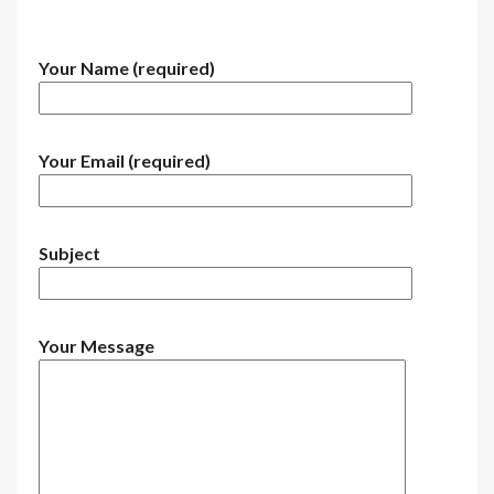
Your Name (required)
Your Email (required)
Subject
Your Message