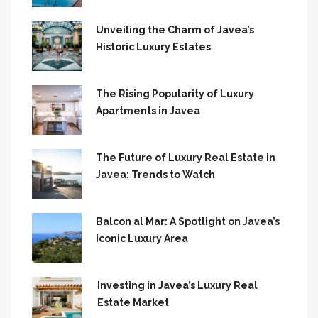
Unveiling the Charm of Javea’s
Historic Luxury Estates
The Rising Popularity of Luxury
Apartments in Javea
The Future of Luxury Real Estate in
Javea: Trends to Watch
Balcon al Mar: A Spotlight on Javea’s
Iconic Luxury Area
Investing in Javea’s Luxury Real
Estate Market