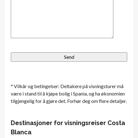
* Vilkår og betingelser: Deltakere på visningsturer må
være i stand til å kjøpe bolig i Spania, og ha økonomien
tilgjengelig for å gjøre det. Forhør deg om flere detaljer.
Destinasjoner for visningsreiser Costa
Blanca