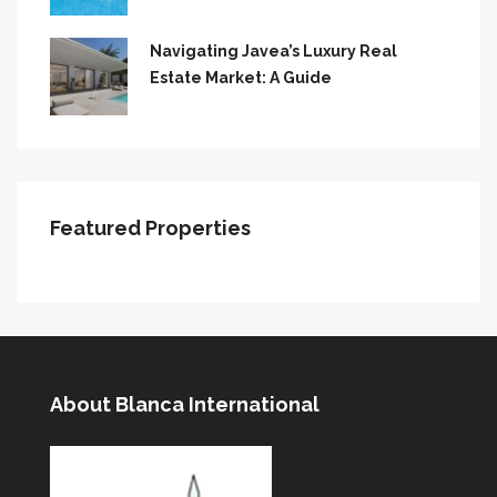
Navigating Javea’s Luxury Real
Estate Market: A Guide
Featured Properties
About Blanca International