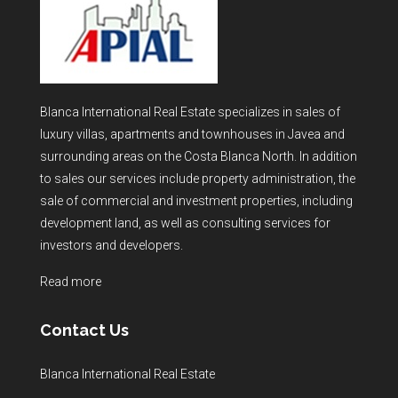
Blanca International Real Estate specializes in sales of
luxury villas, apartments and townhouses in Javea and
surrounding areas on the Costa Blanca North. In addition
to sales our services include property administration, the
sale of commercial and investment properties, including
development land, as well as consulting services for
investors and developers.
Read more
Contact Us
Blanca International Real Estate