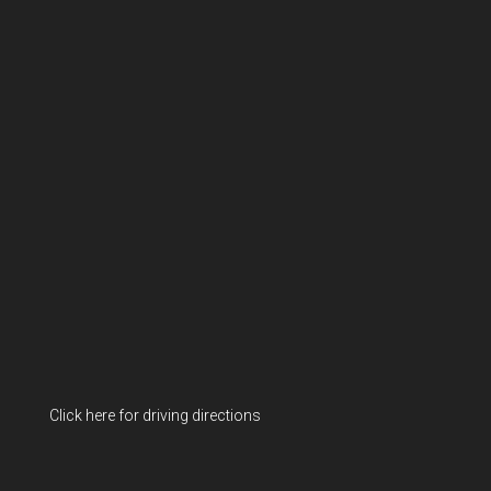
Click here for driving directions