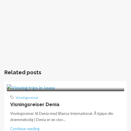
Related posts
Visningsreiser
Visningsreiser Denia
Visningsreiser til Denia med Blanca International. Å kjøpe din
drømmebolig i Denia er en stor...
Continue reading