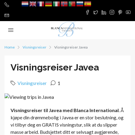
Home
Visningsreiser
Visningsreiser Javea
Visningsreiser Javea
Visningsreiser
1
Visningsreiser til Javea med Blanca International
. Å
kjøpe din drømmebolig i Javea er en stor beslutning, og
vi tilbyr deg en GRATIS visningstur, slik at du slipper
masse arbeid. Budsjettet ditt er selvsagt avgjørende,