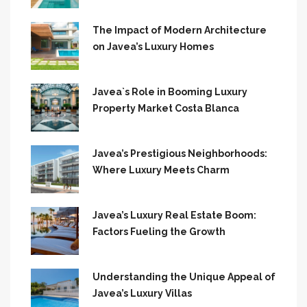
The Impact of Modern Architecture
on Javea’s Luxury Homes
Javea`s Role in Booming Luxury
Property Market Costa Blanca
Javea’s Prestigious Neighborhoods:
Where Luxury Meets Charm
Javea’s Luxury Real Estate Boom:
Factors Fueling the Growth
Understanding the Unique Appeal of
Javea’s Luxury Villas