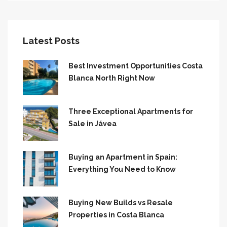
Latest Posts
Best Investment Opportunities Costa
Blanca North Right Now
Three Exceptional Apartments for
Sale in Jávea
Buying an Apartment in Spain:
Everything You Need to Know
Buying New Builds vs Resale
Properties in Costa Blanca