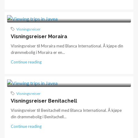
Visningsreiser
Visningsreiser Moraira
Visningsreiser til Moraira med Blanca International. Å kjøpe din
drømmebolig i Moraira er en...
Continue reading
Visningsreiser
Visningsreiser Benitachell
Visningsreiser til Benitachell med Blanca International. Å kjøpe
din drømmebolig i Benitachell...
Continue reading